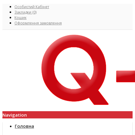
Особистий Кабінет
Закладки (0)
Кошик
Оформлення замовлення
Navigation
Головна