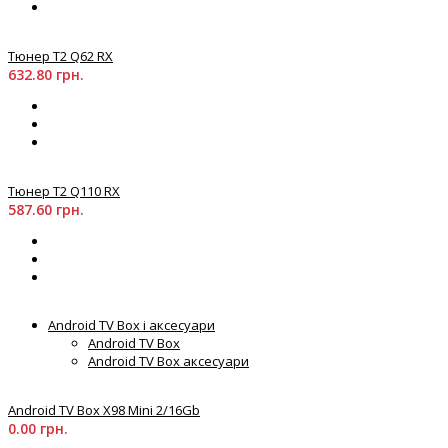
Тюнер T2 Q62 RX
632.80 грн.
Тюнер T2 Q110 RX
587.60 грн.
Android TV Box і аксесуари
Android TV Box
Android TV Box аксесуари
Android TV Box X98 Mini 2/16Gb
0.00 грн.