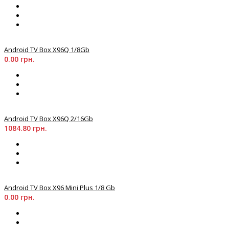
Android TV Box X96Q 1/8Gb
0.00 грн.
Android TV Box X96Q 2/16Gb
1084.80 грн.
Android TV Box X96 Mini Plus 1/8 Gb
0.00 грн.