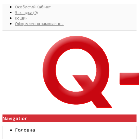
Особистий Кабінет
Закладки (0)
Кошик
Оформлення замовлення
Navigation
Головна