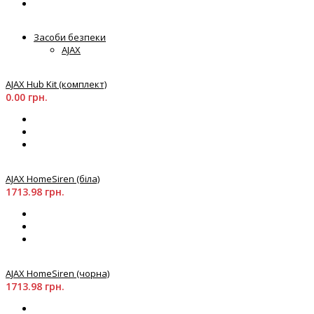
Засоби безпеки
AJAX
AJAX Hub Kit (комплект)
0.00 грн.
AJAX HomeSiren (біла)
1713.98 грн.
AJAX HomeSiren (чорна)
1713.98 грн.