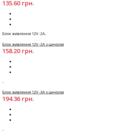
135.60 грн.
Блок живлення 12V -2А..
Блок живлення 12V -2А з шнуром
158.20 грн.
..
Блок живлення 12V -3А з шнуром
194.36 грн.
..