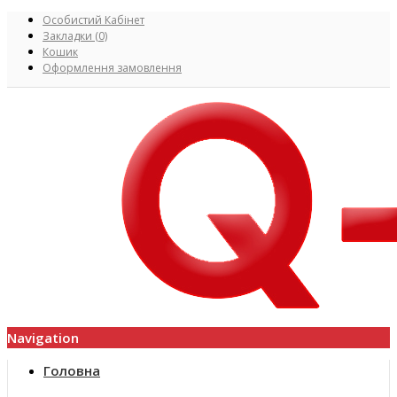
Особистий Кабінет
Закладки (0)
Кошик
Оформлення замовлення
Navigation
Головна