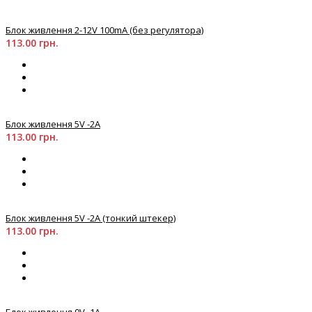
Блок живлення 2-12V 100mA (без регулятора)
113.00 грн.
Блок живлення 5V -2А
113.00 грн.
Блок живлення 5V -2А (тонкий штекер)
113.00 грн.