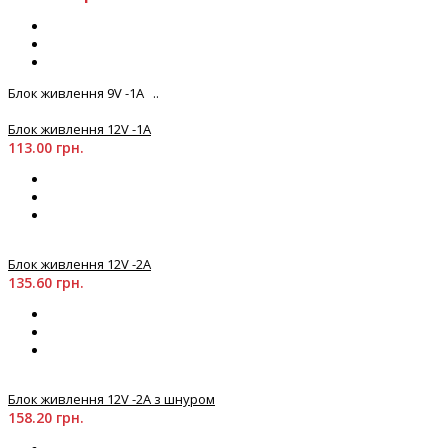
Блок живлення 9V -1А ..
Блок живлення 12V -1А
113.00 грн.
Блок живлення 12V -2А
135.60 грн.
Блок живлення 12V -2А з шнуром
158.20 грн.