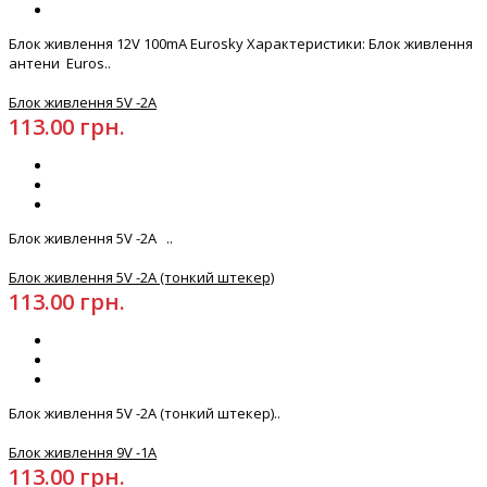
Блок живлення 12V 100mA Eurosky Характеристики: Блок живлення
антени Euros..
Блок живлення 5V -2А
113.00 грн.
Блок живлення 5V -2А ..
Блок живлення 5V -2А (тонкий штекер)
113.00 грн.
Блок живлення 5V -2А (тонкий штекер)..
Блок живлення 9V -1А
113.00 грн.