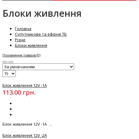
Блоки живлення
Головна
Супутникове та ефірне ТБ
Різне
Блоки живлення
Порівняння товарів (0)
Блок живлення 12V -1А
113.00 грн.
Блок живлення 12V -1А ..
Блок живлення 12V -2А