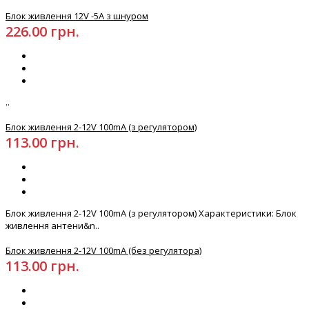
Блок живлення 12V -5А з шнуром
226.00 грн.
..
Блок живлення 2-12V 100mA (з регулятором)
113.00 грн.
Блок живлення 2-12V 100mA (з регулятором) Характеристики: Блок
живлення антени&n..
Блок живлення 2-12V 100mA (без регулятора)
113.00 грн.