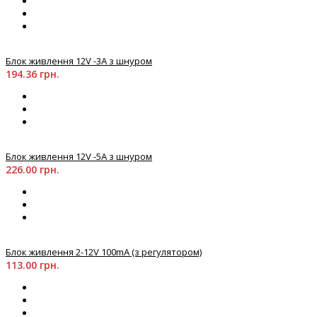
Блок живлення 12V -3А з шнуром
194.36 грн.
Блок живлення 12V -5А з шнуром
226.00 грн.
Блок живлення 2-12V 100mA (з регулятором)
113.00 грн.