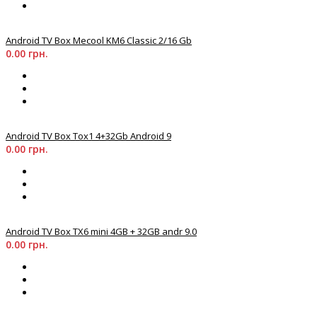
Android TV Box Mecool KM6 Classic 2/16 Gb
0.00 грн.
Android TV Box Tox1 4+32Gb Android 9
0.00 грн.
Android TV Box TX6 mіnі 4GB + 32GB andr 9.0
0.00 грн.