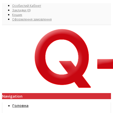
Особистий Кабінет
Закладки (0)
Кошик
Оформлення замовлення
Navigation
Головна