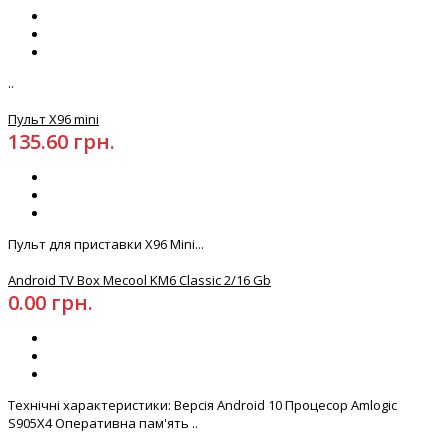
..
Пульт X96 mini
135.60 грн.
Пульт для приставки X96 Mini...
Android TV Box Mecool KM6 Classic 2/16 Gb
0.00 грн.
Технічні характеристики: Версія Android 10 Процесор Amlogic
S905X4 Оперативна пам'ять ..