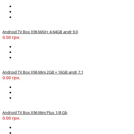
Android TV Box X96 MAX+ 4-64GB andr 9.0
0.00 грн.
Android TV Box X96 Mini 2GB + 16GB andr 7.1
0.00 грн.
Android TV Box X96 Mini Plus 1/8 Gb
0.00 грн.