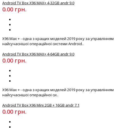
Android TV Box X96 MAX+ 4-32GB andr 9.0
0.00 грн.
X96 Max + - одна з кращих моделей 2019 року за управлінням
найсучаснішої операційної системи Android..
Android TV Box X96 MAX+ 4-64GB andr 9.0
0.00 грн.
X96 Max + - одна з кращих моделей 2019 року за управлінням
найсучаснішої операційної си..
Android TV Box X96 Mini 2GB + 16GB andr 7.1
0.00 грн.