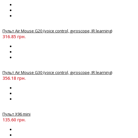
Пульт Air Mouse G20 (voice control, gyroscope, IR learning)
316.85 грн.
Пульт Air Mouse G30 (voice control, gyroscope, IR learning)
356.18 грн.
Пульт X96 mini
135.60 грн.