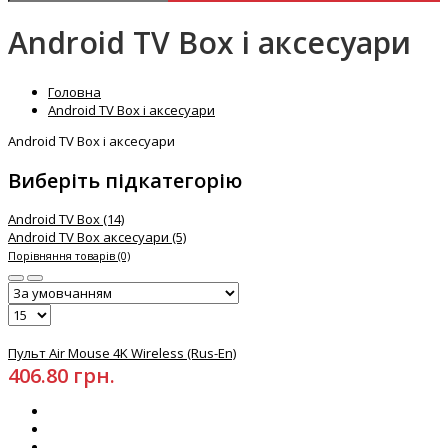
Android TV Box і аксесуари
Головна
Android TV Box і аксесуари
Android TV Box і аксесуари
Виберіть підкатегорію
Android TV Box (14)
Android TV Box аксесуари (5)
Порівняння товарів (0)
Пульт Air Mouse 4K Wireless (Rus-En)
406.80 грн.