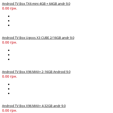
Android TV Box TX6 mіnі 4GB + 64GB andr 9.0
0.00 грн.
Android TV Box Ugoos X3 CUBE 2/16GB andr 9.0
0.00 грн.
Android TV Box X96 MAX+ 2-16GB Android 9.0
0.00 грн.
Android TV Box X96 MAX+ 4-32GB andr 9.0
0.00 грн.