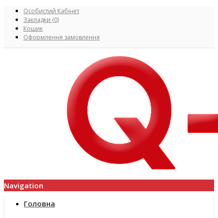
Особистий Кабінет
Закладки (0)
Кошик
Оформлення замовлення
Navigation
Головна