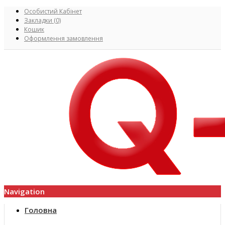
Особистий Кабінет
Закладки (0)
Кошик
Оформлення замовлення
Navigation
Головна