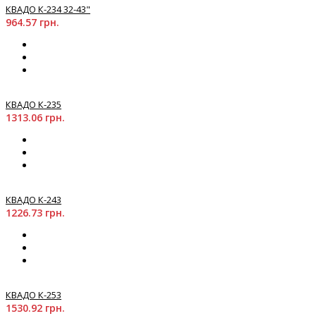
КВАДО К-234 32-43"
964.57 грн.
КВАДО К-235
1313.06 грн.
КВАДО К-243
1226.73 грн.
КВАДО К-253
1530.92 грн.