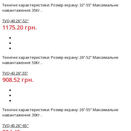
Технічні характеристики: Розмір екрану: 32”-55” Максимальне
навантаження: 35Кг ..
TVQ-40 26"-52"
1175.20 грн.
Технічні характеристики: Розмір екрану: 26”-52” Максимальне
навантаження: 50Кг ..
TVQ-43 26”-55”
908.52 грн.
Технічні характеристики: Розмір екрану: 26”-55” Максимальне
навантаження: 30Кг ..
TVQ-45 26"-65"