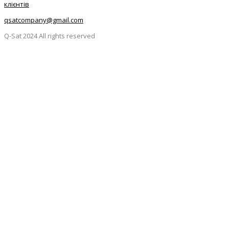
клієнтів
qsatcompany@gmail.com
Q-Sat 2024 All rights reserved