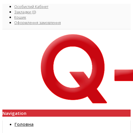
Особистий Кабінет
Закладки (0)
Кошик
Оформлення замовлення
Navigation
Головна