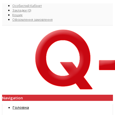
Особистий Кабінет
Закладки (0)
Кошик
Оформлення замовлення
Navigation
Головна