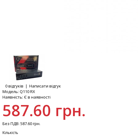
0 відгуків
|
Написати відгук
Модель:
Q110 RX
Наявність:
Є в наявності
587.60 грн.
Без ПДВ:
587.60 грн.
Кількість