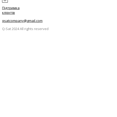
Підтримка
клієнтів
qsatcompany@gmail.com
Q-Sat 2024 All rights reserved