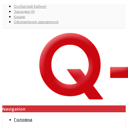
Особистий Кабінет
Закладки (0)
Кошик
Оформлення замовлення
Navigation
Головна