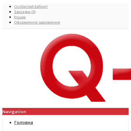
Особистий Кабінет
Закладки (0)
Кошик
Оформлення замовлення
Navigation
Головна