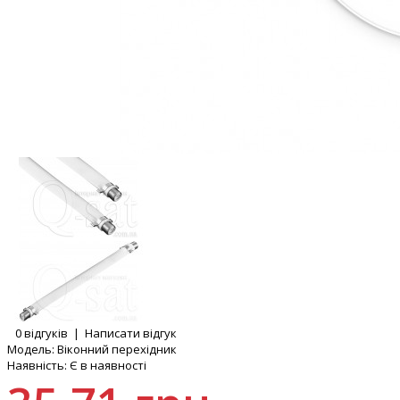
0 відгуків
|
Написати відгук
Модель:
Віконний перехідник
Наявність:
Є в наявності