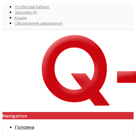
Особистий Кабінет
Закладки (0)
Кошик
Оформлення замовлення
Navigation
Головна