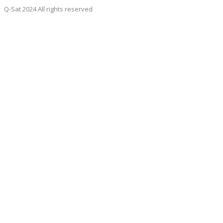
Q-Sat 2024 All rights reserved