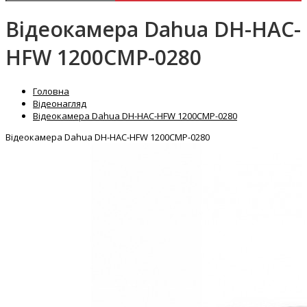
Відеокамера Dahua DH-HAC-
HFW 1200CMP-0280
Головна
Відеонагляд
Відеокамера Dahua DH-HAC-HFW 1200CMP-0280
Відеокамера Dahua DH-HAC-HFW 1200CMP-0280