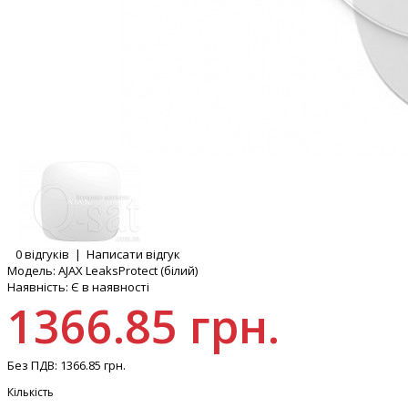
0 відгуків
|
Написати відгук
Модель:
AJAX LeaksProtect (білий)
Наявність:
Є в наявності
1366.85 грн.
Без ПДВ:
1366.85 грн.
Кількість