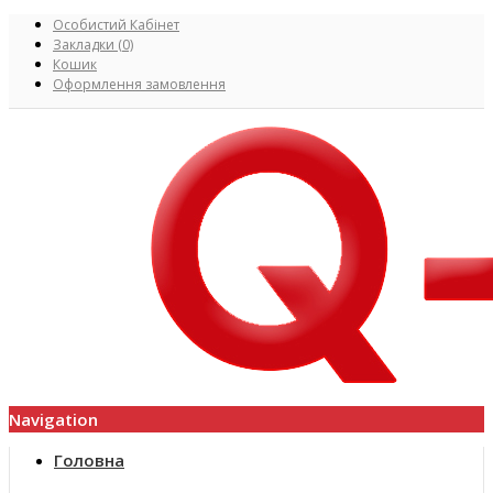
Особистий Кабінет
Закладки (0)
Кошик
Оформлення замовлення
Navigation
Головна