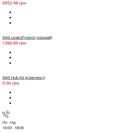
6952.48 грн.
AJAX LeaksProtect (чорний)
1366.85 грн.
AJAX Hub Kit (комплект)
0.00 грн.
Пн - Нд
10:00 - 18:00