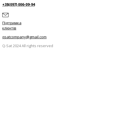
+38(097) 006-09-94
Підтримка
клієнтів
qsatcompany@gmail.com
Q-Sat 2024 All rights reserved