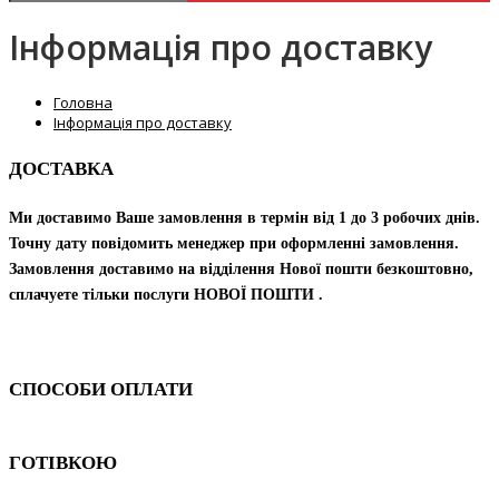
Інформація про доставку
Головна
Інформація про доставку
ДОСТАВКА
Ми доставимо Ваше замовлення в термін від 1 до 3 робочих днів.
Точну дату повідомить менеджер при оформленні замовлення.
Замовлення доставимо на відділення Нової пошти безкоштовно,
сплачуете тільки послуги НОВОЇ ПОШТИ .
СПОСОБИ ОПЛАТИ
ГОТІВКОЮ