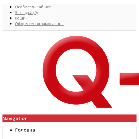
Особистий Кабінет
Закладки (0)
Кошик
Оформлення замовлення
Navigation
Головна