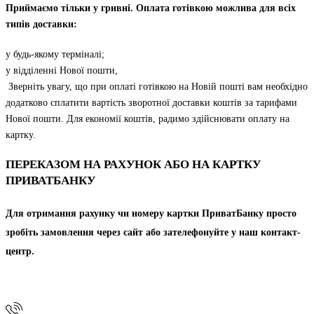
Приймаємо тільки у гривні. Оплата готівкою можлива для всіх
типів доставки:
у будь-якому терміналі;
у відділенні Нової пошти,
Зверніть увагу, що при оплаті готівкою на Новій пошті вам необхідно
додатково сплатити вартість зворотної доставки коштів за тарифами
Нової пошти. Для економії коштів, радимо здійснювати оплату на
картку.
ПЕРЕКАЗОМ НА РАХУНОК АБО НА КАРТКУ
ПРИВАТБАНКУ
Для отримання рахунку чи номеру картки ПриватБанку просто
зробіть замовлення через сайт або зателефонуйте у наш контакт-
центр.